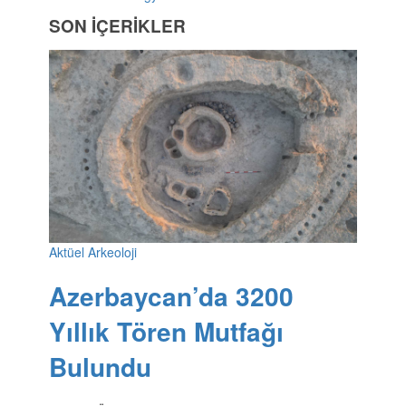
SON İÇERİKLER
Aktüel Arkeoloji
Azerbaycan’da 3200
Yıllık Tören Mutfağı
Bulundu