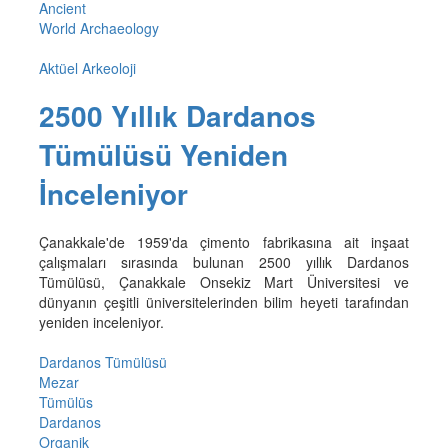
Ancient
World Archaeology
Aktüel Arkeoloji
2500 Yıllık Dardanos
Tümülüsü Yeniden
İnceleniyor
Çanakkale'de 1959'da çimento fabrikasına ait inşaat
çalışmaları sırasında bulunan 2500 yıllık Dardanos
Tümülüsü, Çanakkale Onsekiz Mart Üniversitesi ve
dünyanın çeşitli üniversitelerinden bilim heyeti tarafından
yeniden inceleniyor.
Dardanos Tümülüsü
Mezar
Tümülüs
Dardanos
Organik