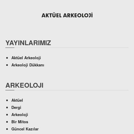
YAYINLARIMIZ
Aktüel Arkeoloji
Arkeoloji Dükkanı
ARKEOLOJI
Aktüel
Dergi
Arkeoloji
Bir Mitos
Güncel Kazılar