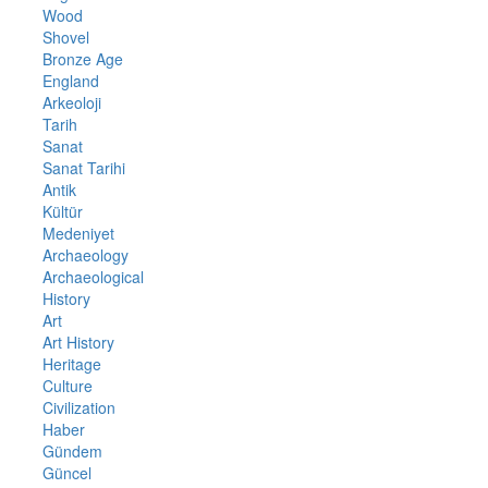
Wood
Shovel
Bronze Age
England
Arkeoloji
Tarih
Sanat
Sanat Tarihi
Antik
Kültür
Medeniyet
Archaeology
Archaeological
History
Art
Art History
Heritage
Culture
Civilization
Haber
Gündem
Güncel