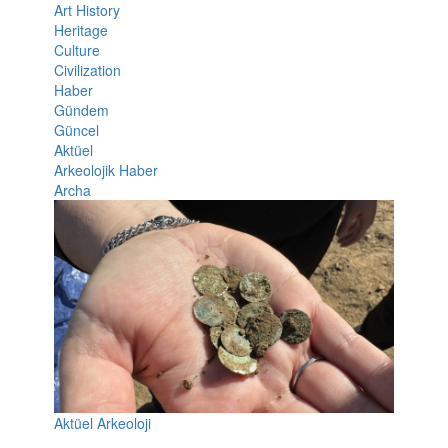
Art History
Heritage
Culture
Civilization
Haber
Gündem
Güncel
Aktüel
Arkeolojik Haber
Archa
Aktüel Arkeoloji