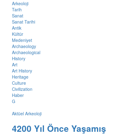
Arkeoloji
Tarih
Sanat
Sanat Tarihi
Antik
Kültür
Medeniyet
Archaeology
Archaeological
History
Art
Art History
Heritage
Culture
Civilization
Haber
G
Aktüel Arkeoloji
4200 Yıl Önce Yaşamış