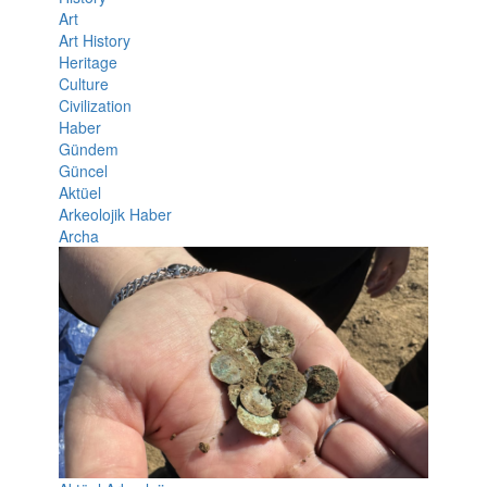
Art
Art History
Heritage
Culture
Civilization
Haber
Gündem
Güncel
Aktüel
Arkeolojik Haber
Archa