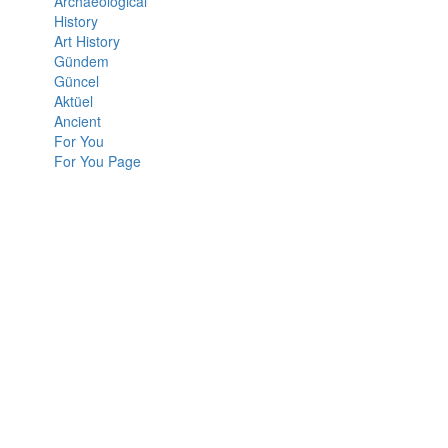
Archaeological
History
Art History
Gündem
Güncel
Aktüel
Ancient
For You
For You Page