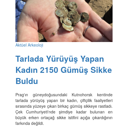
Aktüel Arkeoloji
Tarlada Yürüyüş Yapan
Kadın 2150 Gümüş Sikke
Buldu
Prag'ın güneydoğusundaki Kutnohorsk kentinde
tarlada yürüyüş yapan bir kadın, çiftçilik faaliyetleri
sırasında yüzeye çıkan birkaç gümüş sikkeye rastladı.
Çek Cumhuriyeti'nde şimdiye kadar bulunan en
büyük erken ortaçağ sikke istifini açığa çıkardığının
farkında değildi.