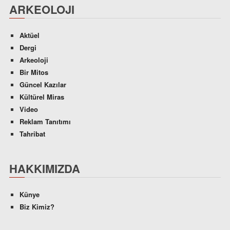
ARKEOLOJI
Aktüel
Dergi
Arkeoloji
Bir Mitos
Güncel Kazılar
Kültürel Miras
Video
Reklam Tanıtımı
Tahribat
HAKKIMIZDA
Künye
Biz Kimiz?