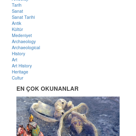
Tarih
Sanat
Sanat Tarihi
Antik
Kültür
Medeniyet
Archaeology
Archaeological
History
Art
Art History
Heritage
Cultur
EN ÇOK OKUNANLAR