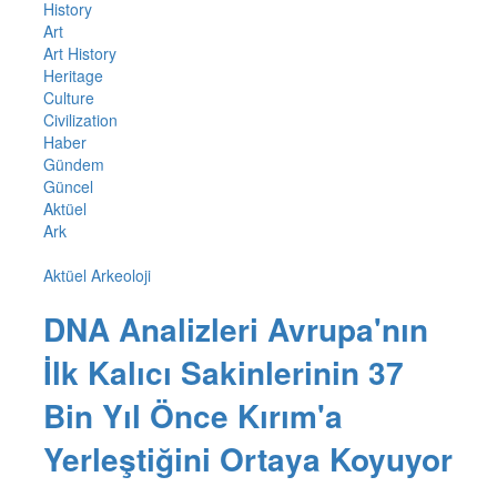
History
Art
Art History
Heritage
Culture
Civilization
Haber
Gündem
Güncel
Aktüel
Ark
Aktüel Arkeoloji
DNA Analizleri Avrupa'nın
İlk Kalıcı Sakinlerinin 37
Bin Yıl Önce Kırım'a
Yerleştiğini Ortaya Koyuyor