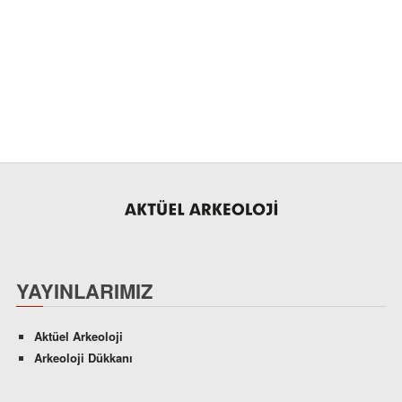
YAYINLARIMIZ
Aktüel Arkeoloji
Arkeoloji Dükkanı