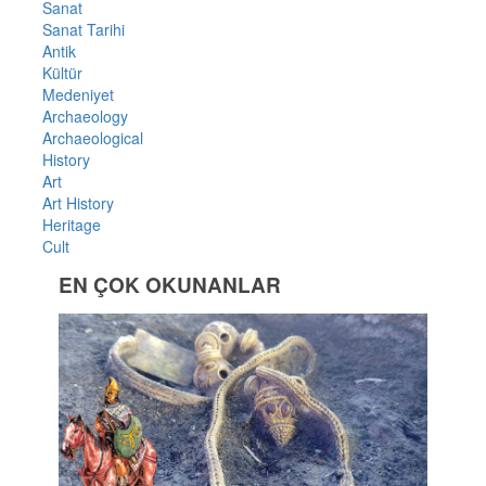
Sanat
Sanat Tarihi
Antik
Kültür
Medeniyet
Archaeology
Archaeological
History
Art
Art History
Heritage
Cult
EN ÇOK OKUNANLAR