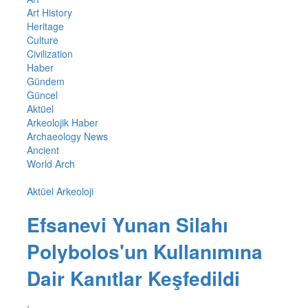
Art History
Heritage
Culture
Civilization
Haber
Gündem
Güncel
Aktüel
Arkeolojik Haber
Archaeology News
Ancient
World Arch
Aktüel Arkeoloji
Efsanevi Yunan Silahı
Polybolos'un Kullanımına
Dair Kanıtlar Keşfedildi