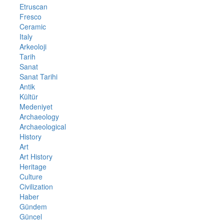
Etruscan
Fresco
Ceramic
Italy
Arkeoloji
Tarih
Sanat
Sanat Tarihi
Antik
Kültür
Medeniyet
Archaeology
Archaeological
History
Art
Art History
Heritage
Culture
Civilization
Haber
Gündem
Güncel