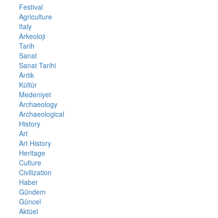
Festival
Agriculture
Italy
Arkeoloji
Tarih
Sanat
Sanat Tarihi
Antik
Kültür
Medeniyet
Archaeology
Archaeological
History
Art
Art History
Heritage
Culture
Civilization
Haber
Gündem
Güncel
Aktüel