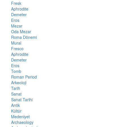
Fresk
Aphrodite
Demeter
Eros
Mezar
Oda Mezar
Roma Dönemi
Mural
Fresco
Aphrodite
Demeter
Eros
Tomb
Roman Period
Arkeoloji
Tarih
Sanat
Sanat Tarihi
Antik
Kültür
Medeniyet
Archaeology