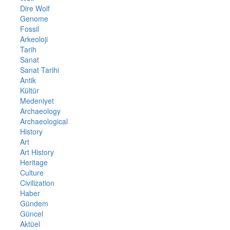
Dire Wolf
Genome
Fossil
Arkeoloji
Tarih
Sanat
Sanat Tarihi
Antik
Kültür
Medeniyet
Archaeology
Archaeological
History
Art
Art History
Heritage
Culture
Civilization
Haber
Gündem
Güncel
Aktüel