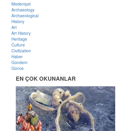
Medeniyet
Archaeology
Archaeological
History
Art
Art History
Heritage
Culture
Civilization
Haber
Gündem
Günce
EN ÇOK OKUNANLAR