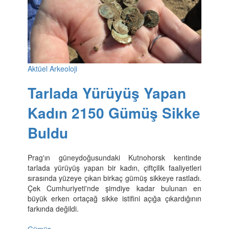
Aktüel Arkeoloji
Tarlada Yürüyüş Yapan
Kadın 2150 Gümüş Sikke
Buldu
Prag'ın güneydoğusundaki Kutnohorsk kentinde
tarlada yürüyüş yapan bir kadın, çiftçilik faaliyetleri
sırasında yüzeye çıkan birkaç gümüş sikkeye rastladı.
Çek Cumhuriyeti'nde şimdiye kadar bulunan en
büyük erken ortaçağ sikke istifini açığa çıkardığının
farkında değildi.