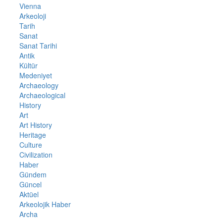
Vienna
Arkeoloji
Tarih
Sanat
Sanat Tarihi
Antik
Kültür
Medeniyet
Archaeology
Archaeological
History
Art
Art History
Heritage
Culture
Civilization
Haber
Gündem
Güncel
Aktüel
Arkeolojik Haber
Archa