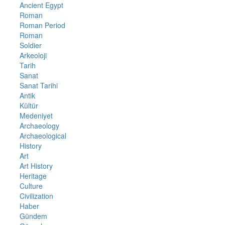
Ancient Egypt
Roman
Roman Period
Roman
Soldier
Arkeoloji
Tarih
Sanat
Sanat Tarihi
Antik
Kültür
Medeniyet
Archaeology
Archaeological
History
Art
Art History
Heritage
Culture
Civilization
Haber
Gündem