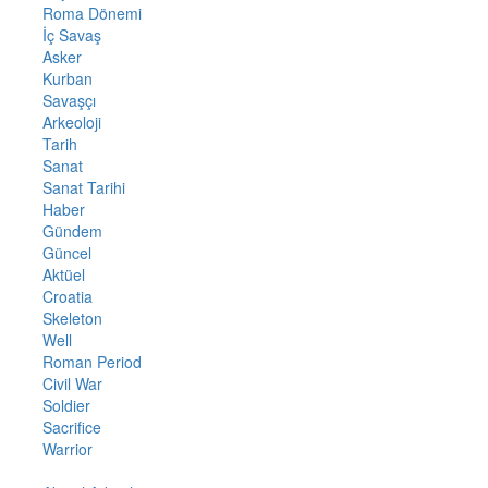
Roma Dönemi
İç Savaş
Asker
Kurban
Savaşçı
Arkeoloji
Tarih
Sanat
Sanat Tarihi
Haber
Gündem
Güncel
Aktüel
Croatia
Skeleton
Well
Roman Period
Civil War
Soldier
Sacrifice
Warrior