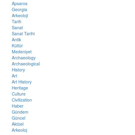
Apsaros
Georgia
Arkeoloji
Tarih
Sanat
Sanat Tarihi
Antik
Kültür
Medeniyet
Archaeology
Archaeological
History
Art
Art History
Heritage
Culture
Civilization
Haber
Gündem
Güncel
Aktüel
Arkeoloj