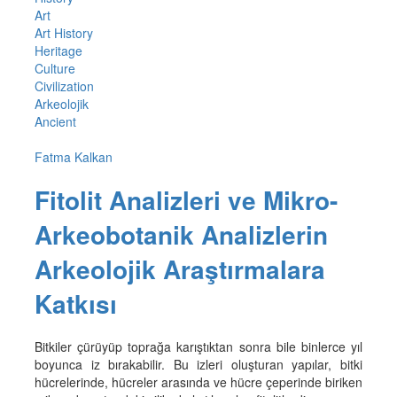
Art
Art History
Heritage
Culture
Civilization
Arkeolojik
Ancient
Fatma Kalkan
Fitolit Analizleri ve Mikro-
Arkeobotanik Analizlerin
Arkeolojik Araştırmalara
Katkısı
Bitkiler çürüyüp toprağa karıştıktan sonra bile binlerce yıl
boyunca iz bırakabilir. Bu izleri oluşturan yapılar, bitki
hücrelerinde, hücreler arasında ve hücre çeperinde biriken