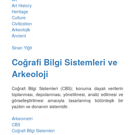
Art History
Heritage
Culture
Civilization
Arkeolojik
Ancient
Sinan Yiğit
Coğrafi Bilgi Sistemleri ve
Arkeoloji
Coğrafi Bilgi Sistemleri (CBS); konuma dayalı verilerin
toplanması, depolanması, yönetilmesi, analiz edilmesi ve
görselleştirilmesi amacıyla tasarlanmış bütünleşik bir
yazılım ve donanım sistemidir.
Arkeometri
CBS
Coğrafi Bilgi Sistemleri