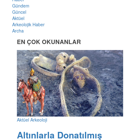
Gündem
Güncel
Aktüel
Arkeolojik Haber
Archa
EN ÇOK OKUNANLAR
Aktüel Arkeoloji
Altınlarla Donatılmış