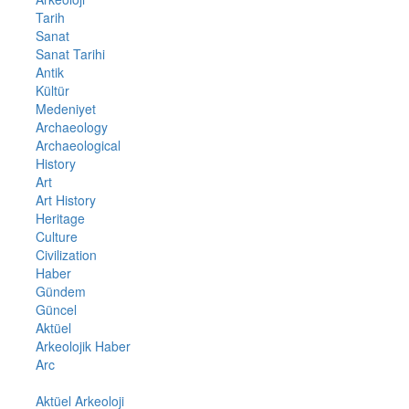
Tarih
Sanat
Sanat Tarihi
Antik
Kültür
Medeniyet
Archaeology
Archaeological
History
Art
Art History
Heritage
Culture
Civilization
Haber
Gündem
Güncel
Aktüel
Arkeolojik Haber
Arc
Aktüel Arkeoloji