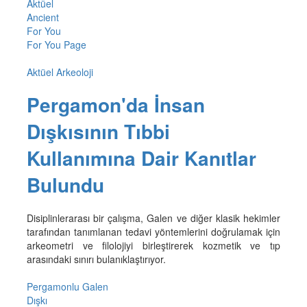
Aktüel
Ancient
For You
For You Page
Aktüel Arkeoloji
Pergamon'da İnsan
Dışkısının Tıbbi
Kullanımına Dair Kanıtlar
Bulundu
Disiplinlerarası bir çalışma, Galen ve diğer klasik hekimler
tarafından tanımlanan tedavi yöntemlerini doğrulamak için
arkeometri ve filolojiyi birleştirerek kozmetik ve tıp
arasındaki sınırı bulanıklaştırıyor.
Pergamonlu Galen
Dışkı