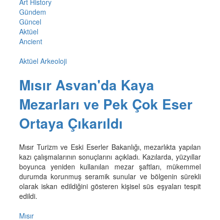
Art History
Gündem
Güncel
Aktüel
Ancient
Aktüel Arkeoloji
Mısır Asvan'da Kaya
Mezarları ve Pek Çok Eser
Ortaya Çıkarıldı
Mısır Turizm ve Eski Eserler Bakanlığı, mezarlıkta yapılan
kazı çalışmalarının sonuçlarını açıkladı. Kazılarda, yüzyıllar
boyunca yeniden kullanılan mezar şaftları, mükemmel
durumda korunmuş seramik sunular ve bölgenin sürekli
olarak iskan edildiğini gösteren kişisel süs eşyaları tespit
edildi.
Mısır