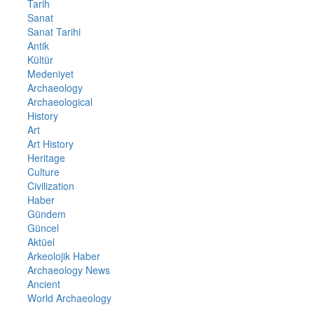
Tarih
Sanat
Sanat Tarihi
Antik
Kültür
Medeniyet
Archaeology
Archaeological
History
Art
Art History
Heritage
Culture
Civilization
Haber
Gündem
Güncel
Aktüel
Arkeolojik Haber
Archaeology News
Ancient
World Archaeology