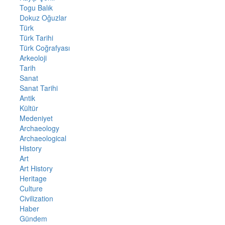
Togu Balık
Dokuz Oğuzlar
Türk
Türk Tarihi
Türk Coğrafyası
Arkeoloji
Tarih
Sanat
Sanat Tarihi
Antik
Kültür
Medeniyet
Archaeology
Archaeological
History
Art
Art History
Heritage
Culture
Civilization
Haber
Gündem