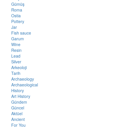
Gümüş
Roma
Ostia
Pottery
Jar
Fish sauce
Garum
Wine
Resin
Lead
Silver
Arkeoloji
Tarih
Archaeology
Archaeological
History
Art History
Gündem
Güncel
Aktüel
Ancient
For You