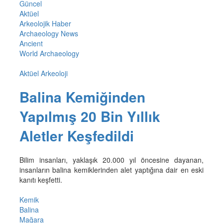
Güncel
Aktüel
Arkeolojik Haber
Archaeology News
Ancient
World Archaeology
Aktüel Arkeoloji
Balina Kemiğinden
Yapılmış 20 Bin Yıllık
Aletler Keşfedildi
Bilim insanları, yaklaşık 20.000 yıl öncesine dayanan,
insanların balina kemiklerinden alet yaptığına dair en eski
kanıtı keşfetti.
Kemik
Balina
Mağara