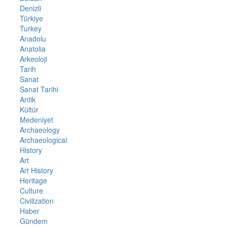
Denizli
Türkiye
Turkey
Anadolu
Anatolia
Arkeoloji
Tarih
Sanat
Sanat Tarihi
Antik
Kültür
Medeniyet
Archaeology
Archaeological
History
Art
Art History
Heritage
Culture
Civilization
Haber
Gündem