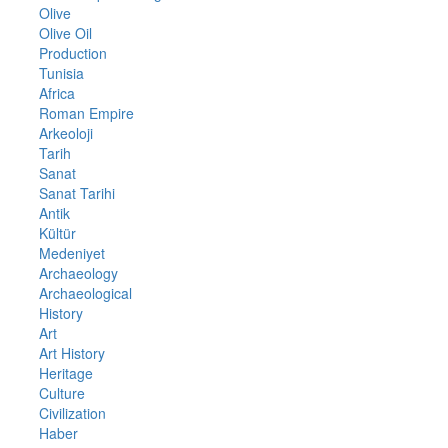
Olive
Olive Oil
Production
Tunisia
Africa
Roman Empire
Arkeoloji
Tarih
Sanat
Sanat Tarihi
Antik
Kültür
Medeniyet
Archaeology
Archaeological
History
Art
Art History
Heritage
Culture
Civilization
Haber