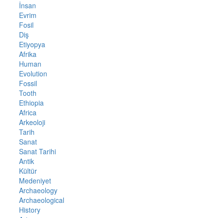
İnsan
Evrim
Fosil
Diş
Etiyopya
Afrika
Human
Evolution
Fossil
Tooth
Ethiopia
Africa
Arkeoloji
Tarih
Sanat
Sanat Tarihi
Antik
Kültür
Medeniyet
Archaeology
Archaeological
History