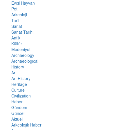
Evcil Hayvan
Pet
Arkeoloji
Tarih
Sanat
Sanat Tarihi
Antik
Kültür
Medeniyet
Archaeology
Archaeological
History
Art
Art History
Heritage
Culture
Civilization
Haber
Gündem
Güncel
Aktüel
Arkeolojik Haber