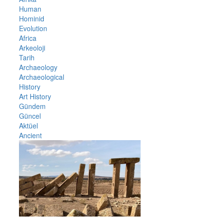
Human
Hominid
Evolution
Africa
Arkeoloji
Tarih
Archaeology
Archaeological
History
Art History
Gündem
Güncel
Aktüel
Ancient