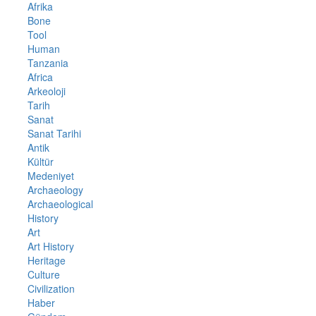
Afrika
Bone
Tool
Human
Tanzania
Africa
Arkeoloji
Tarih
Sanat
Sanat Tarihi
Antik
Kültür
Medeniyet
Archaeology
Archaeological
History
Art
Art History
Heritage
Culture
Civilization
Haber