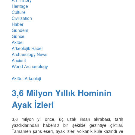
Heritage
Culture
Civilization
Haber
Gündem
Güncel
Aktüel
Arkeolojik Haber
Archaeology News
Ancient
World Archaeology
Aktüel Arkeoloji
3,6 Milyon Yıllık Hominin
Ayak İzleri
3,6 milyon yıl önce, üç uzak insan akrabası, tarih
yazdıklarından habersiz bir şekilde gezintiye çıktılar.
Tamamen şans eseri, ayak izleri volkanik küle kazındı ve