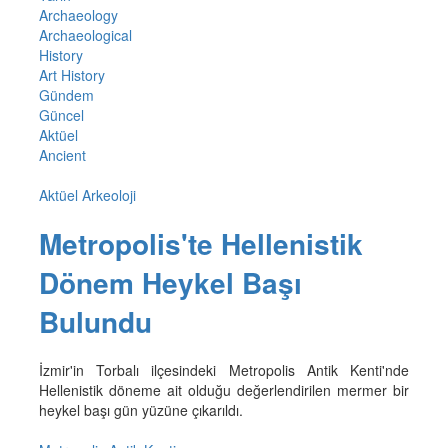
Archaeology
Archaeological
History
Art History
Gündem
Güncel
Aktüel
Ancient
Aktüel Arkeoloji
Metropolis'te Hellenistik
Dönem Heykel Başı
Bulundu
İzmir'in Torbalı ilçesindeki Metropolis Antik Kenti'nde
Hellenistik döneme ait olduğu değerlendirilen mermer bir
heykel başı gün yüzüne çıkarıldı.