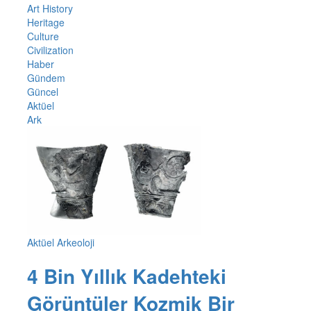
Art History
Heritage
Culture
Civilization
Haber
Gündem
Güncel
Aktüel
Ark
Aktüel Arkeoloji
4 Bin Yıllık Kadehteki
Görüntüler Kozmik Bir