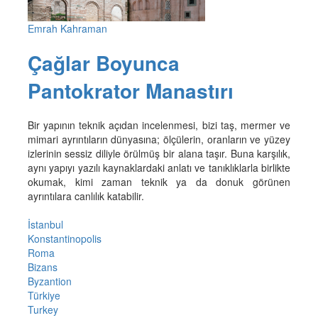
Emrah Kahraman
Çağlar Boyunca
Pantokrator Manastırı
Bir yapının teknik açıdan incelenmesi, bizi taş, mermer ve
mimari ayrıntıların dünyasına; ölçülerin, oranların ve yüzey
izlerinin sessiz diliyle örülmüş bir alana taşır. Buna karşılık,
aynı yapıyı yazılı kaynaklardaki anlatı ve tanıklıklarla birlikte
okumak, kimi zaman teknik ya da donuk görünen
ayrıntılara canlılık katabilir.
İstanbul
Konstantinopolis
Roma
Bizans
Byzantion
Türkiye
Turkey