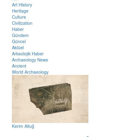
Art History
Heritage
Culture
Civilization
Haber
Gündem
Güncel
Aktüel
Arkeolojik Haber
Archaeology News
Ancient
World Archaeology
Kerim Altuğ