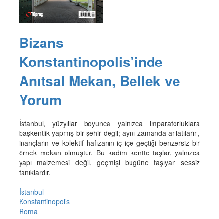
Bizans
Konstantinopolis’inde
Anıtsal Mekan, Bellek ve
Yorum
İstanbul, yüzyıllar boyunca yalnızca imparatorluklara
başkentlik yapmış bir şehir değil; aynı zamanda anlatıların,
inançların ve kolektif hafızanın iç içe geçtiği benzersiz bir
örnek mekan olmuştur. Bu kadim kentte taşlar, yalnızca
yapı malzemesi değil, geçmişi bugüne taşıyan sessiz
tanıklardır.
İstanbul
Konstantinopolis
Roma