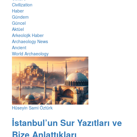
Civilization
Haber
Gündem
Güncel
Aktüel
Arkeolojik Haber
Archaeology News
Ancient
World Archaeology
Hüseyin Sami Öztürk
İstanbul’un Sur Yazıtları ve
Bize Anlattıkları