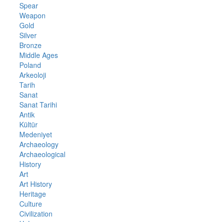
Spear
Weapon
Gold
Silver
Bronze
Middle Ages
Poland
Arkeoloji
Tarih
Sanat
Sanat Tarihi
Antik
Kültür
Medeniyet
Archaeology
Archaeological
History
Art
Art History
Heritage
Culture
Civilization