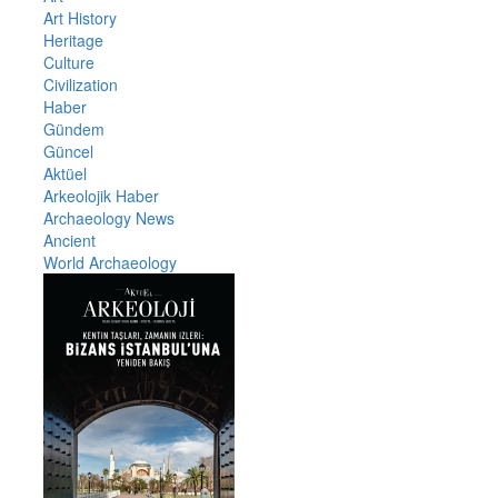
Art History
Heritage
Culture
Civilization
Haber
Gündem
Güncel
Aktüel
Arkeolojik Haber
Archaeology News
Ancient
World Archaeology