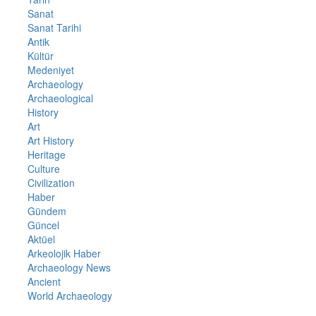
Sanat
Sanat Tarihi
Antik
Kültür
Medeniyet
Archaeology
Archaeological
History
Art
Art History
Heritage
Culture
Civilization
Haber
Gündem
Güncel
Aktüel
Arkeolojik Haber
Archaeology News
Ancient
World Archaeology