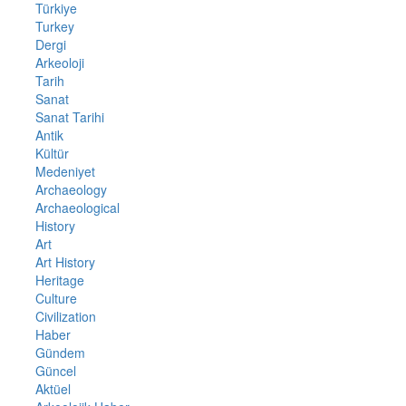
Türkiye
Turkey
Dergi
Arkeoloji
Tarih
Sanat
Sanat Tarihi
Antik
Kültür
Medeniyet
Archaeology
Archaeological
History
Art
Art History
Heritage
Culture
Civilization
Haber
Gündem
Güncel
Aktüel