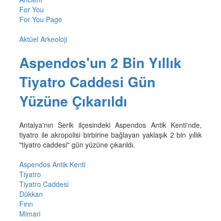
For You
For You Page
Aktüel Arkeoloji
Aspendos'un 2 Bin Yıllık
Tiyatro Caddesi Gün
Yüzüne Çıkarıldı
Antalya'nın Serik ilçesindeki Aspendos Antik Kenti'nde,
tiyatro ile akropolisi birbirine bağlayan yaklaşık 2 bin yıllık
"tiyatro caddesi" gün yüzüne çıkarıldı.
Aspendos Antik Kenti
Tiyatro
Tiyatro Caddesi
Dükkan
Fırın
Mimari