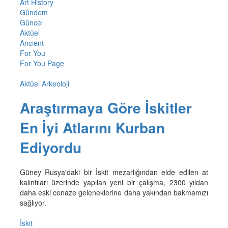
Art History
Gündem
Güncel
Aktüel
Ancient
For You
For You Page
Aktüel Arkeoloji
Araştırmaya Göre İskitler
En İyi Atlarını Kurban
Ediyordu
Güney Rusya'daki bir İskit mezarlığından elde edilen at
kalıntıları üzerinde yapılan yeni bir çalışma, 2300 yıldan
daha eski cenaze geleneklerine daha yakından bakmamızı
sağlıyor.
İskit