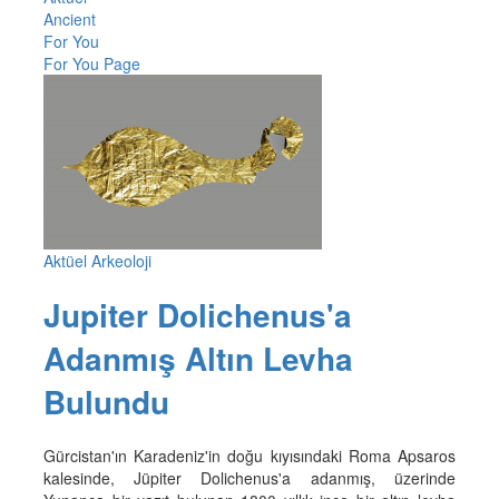
Ancient
For You
For You Page
Aktüel Arkeoloji
Jupiter Dolichenus'a
Adanmış Altın Levha
Bulundu
Gürcistan'ın Karadeniz'in doğu kıyısındaki Roma Apsaros
kalesinde, Jüpiter Dolichenus'a adanmış, üzerinde