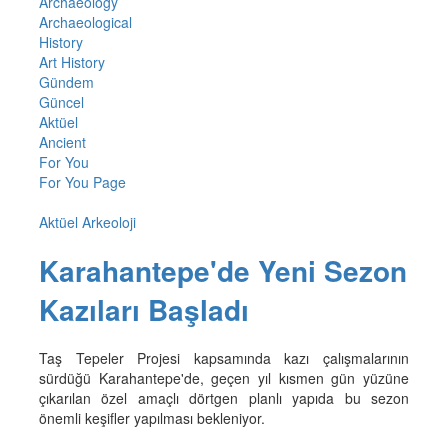
Archaeology
Archaeological
History
Art History
Gündem
Güncel
Aktüel
Ancient
For You
For You Page
Aktüel Arkeoloji
Karahantepe'de Yeni Sezon
Kazıları Başladı
Taş Tepeler Projesi kapsamında kazı çalışmalarının
sürdüğü Karahantepe'de, geçen yıl kısmen gün yüzüne
çıkarılan özel amaçlı dörtgen planlı yapıda bu sezon
önemli keşifler yapılması bekleniyor.