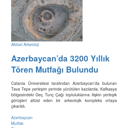
Aktüel Arkeoloji
Azerbaycan’da 3200 Yıllık
Tören Mutfağı Bulundu
Catania Üniversitesi tarafından Azerbaycan’da bulunan
Tava Tepe yerleşim yerinde yürütülen kazılarda, Kafkasya
bölgesindeki Geç Tunç Çağı topluluklarına ilişkin yerleşik
görüşleri altüst eden bir arkeolojik kompleks ortaya
çıkarıldı.
Azerbaycan
Mutfak