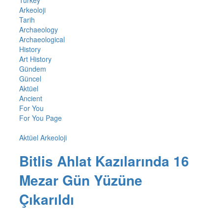
Arkeoloji
Tarih
Archaeology
Archaeological
History
Art History
Gündem
Güncel
Aktüel
Ancient
For You
For You Page
Aktüel Arkeoloji
Bitlis Ahlat Kazılarında 16
Mezar Gün Yüzüne
Çıkarıldı