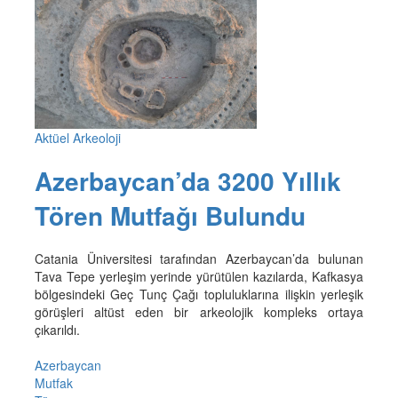
Aktüel Arkeoloji
Azerbaycan’da 3200 Yıllık
Tören Mutfağı Bulundu
Catania Üniversitesi tarafından Azerbaycan’da bulunan
Tava Tepe yerleşim yerinde yürütülen kazılarda, Kafkasya
bölgesindeki Geç Tunç Çağı topluluklarına ilişkin yerleşik
görüşleri altüst eden bir arkeolojik kompleks ortaya
çıkarıldı.
Azerbaycan
Mutfak