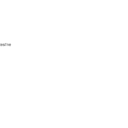
esi'ne